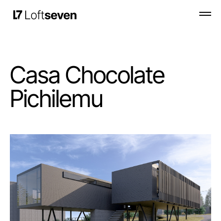
Casa Chocolate
Pichilemu