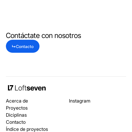
Contáctate con nosotros
↳
Contacto
Acerca de
Instagram
Proyectos
Diciplinas
Contacto
Índice de proyectos