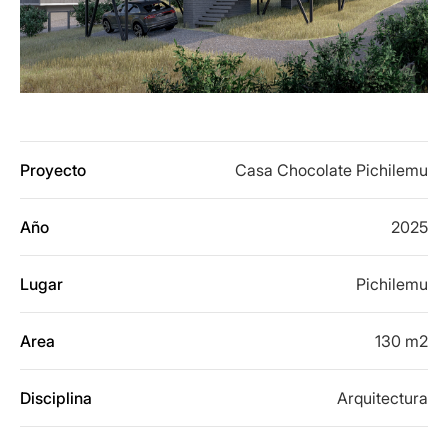
Proyecto
Casa Chocolate Pichilemu
Año
2025
Lugar
Pichilemu
Area
130 m2
Disciplina
Arquitectura