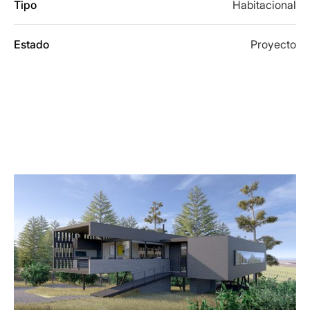
Tipo
Habitacional
Estado
Proyecto