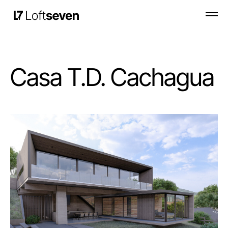
Casa T.D. Cachagua