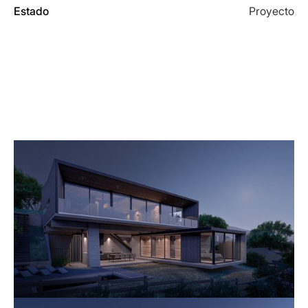
Estado
Proyecto