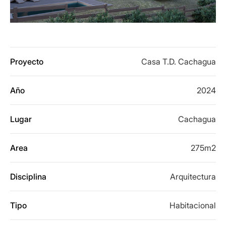
Proyecto
Casa T.D. Cachagua
Año
2024
Lugar
Cachagua
Area
275m2
Disciplina
Arquitectura
Tipo
Habitacional