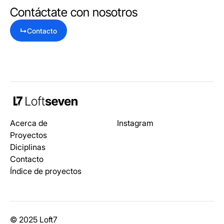
Contáctate con nosotros
↳
Contacto
Acerca de
Instagram
Proyectos
Diciplinas
Contacto
Índice de proyectos
© 2025 Loft7