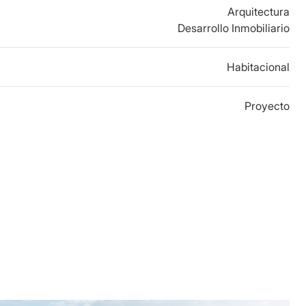
Arquitectura
Desarrollo Inmobiliario
Habitacional
Proyecto