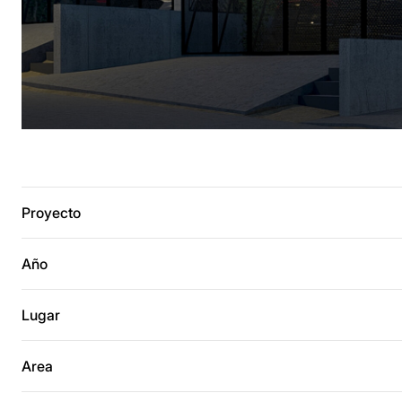
Proyecto
Año
Lugar
Area