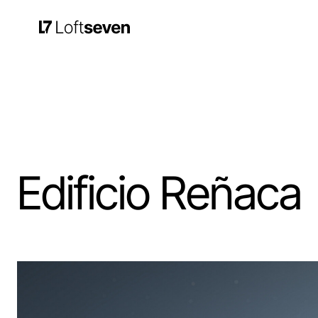
Edificio Reñaca