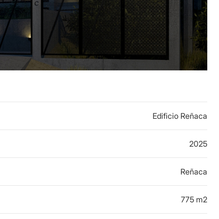
Edificio Reñaca
2025
Reñaca
775 m2