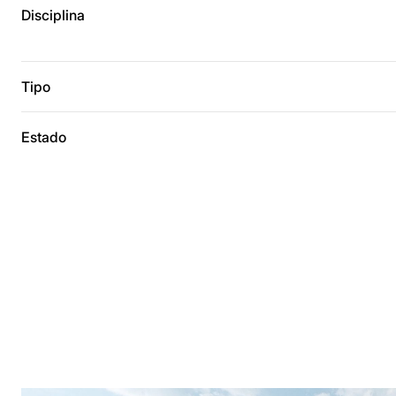
Disciplina
Tipo
Estado