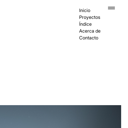
Inicio
Proyectos
Índice
Acerca de
Contacto